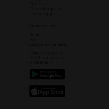
Carrières
Charte éthique et
déontologique
Service client
Contact
Aide
Espace partenaires
Éditeurs de logiciel
VIDAL sur votre site
Vidal Mobile