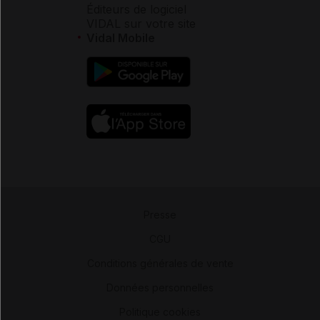
Éditeurs de logiciel
VIDAL sur votre site
Vidal Mobile
Presse
-
CGU
-
Conditions générales de vente
-
Données personnelles
-
Politique cookies