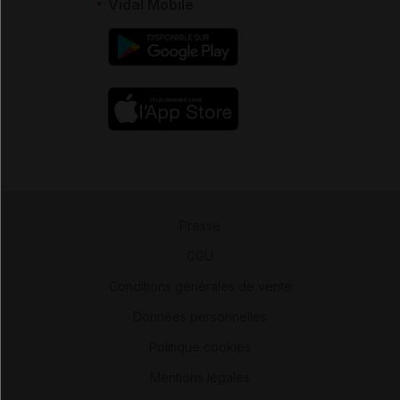
Vidal Mobile
Presse
-
CGU
-
Conditions générales de vente
-
Données personnelles
-
Politique cookies
-
Mentions légales