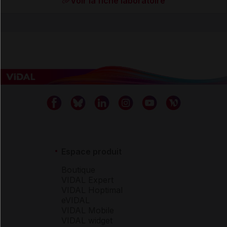
Voir la fiche laboratoire
Espace produit
Boutique
VIDAL Expert
VIDAL Hoptimal
eVIDAL
VIDAL Mobile
VIDAL widget