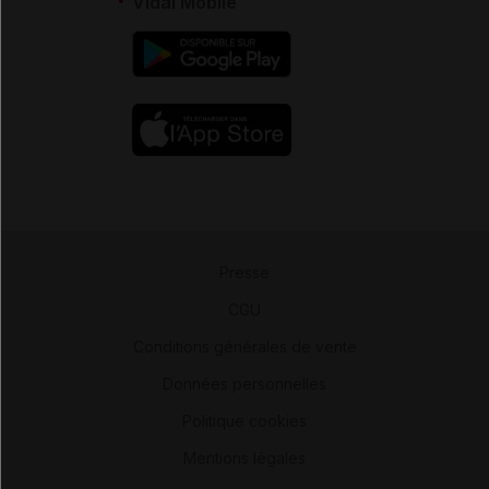
Vidal Mobile
Presse
-
CGU
-
Conditions générales de vente
-
Données personnelles
-
Politique cookies
-
Mentions légales