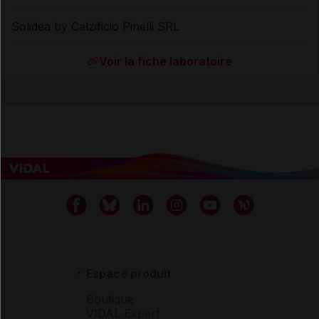
Solidea by Calzificio Pinelli SRL
Voir la fiche laboratoire
Espace produit
Boutique
VIDAL Expert