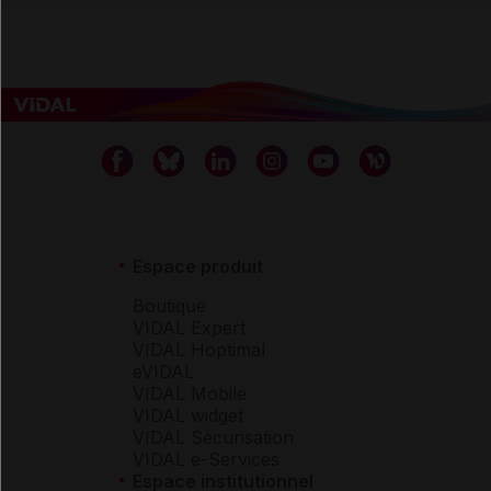
Espace produit
Boutique
VIDAL Expert
VIDAL Hoptimal
eVIDAL
VIDAL Mobile
VIDAL widget
VIDAL Sécurisation
VIDAL e-Services
Espace institutionnel