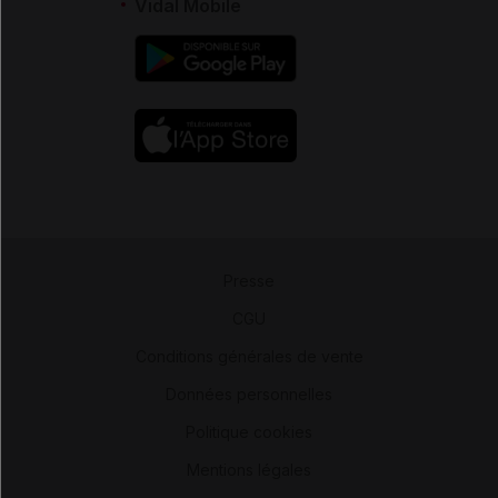
Vidal Mobile
Presse
-
CGU
-
Conditions générales de vente
-
Données personnelles
-
Politique cookies
-
Mentions légales