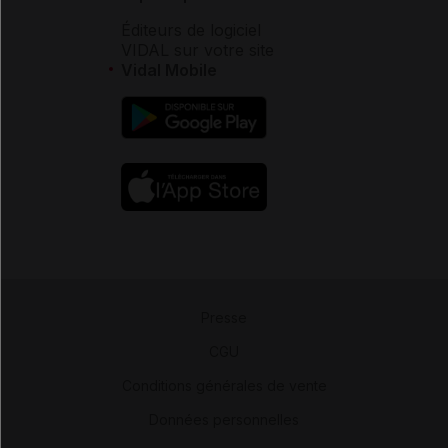
Éditeurs de logiciel
VIDAL sur votre site
Vidal Mobile
Presse
-
CGU
-
Conditions générales de vente
-
Données personnelles
-