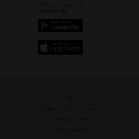
VIDAL sur votre site
Vidal Mobile
Presse
-
CGU
-
Conditions générales de vente
-
Données personnelles
-
Politique cookies
-