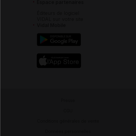
Espace partenaires
Éditeurs de logiciel
VIDAL sur votre site
Vidal Mobile
Presse
-
CGU
-
Conditions générales de vente
-
Données personnelles