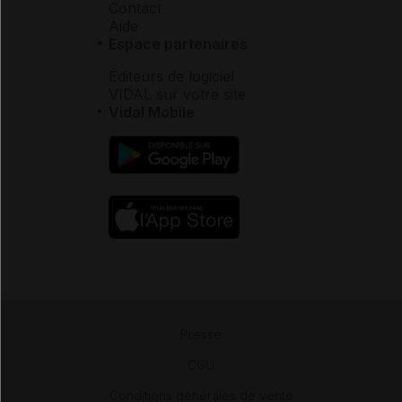
Contact
Aide
Espace partenaires
Éditeurs de logiciel
VIDAL sur votre site
Vidal Mobile
Presse
-
CGU
-
Conditions générales de vente