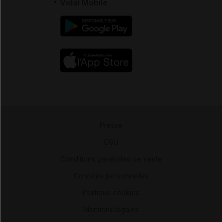
Vidal Mobile
Presse
-
CGU
-
Conditions générales de vente
-
Données personnelles
-
Politique cookies
-
Mentions légales