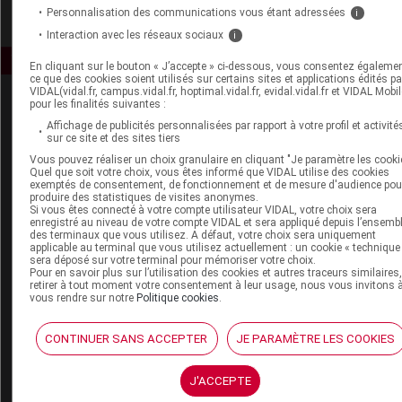
Personnalisation des communications vous étant adressées
i
Interaction avec les réseaux sociaux
i
En cliquant sur le bouton « J’accepte » ci-dessous, vous consentez égaleme
ce que des cookies soient utilisés sur certains sites et applications édités pa
VIDAL(vidal.fr, campus.vidal.fr, hoptimal.vidal.fr, evidal.vidal.fr et VIDAL Mobil
pour les finalités suivantes :
Affichage de publicités personnalisées par rapport à votre profil et activité
sur ce site et des sites tiers
Vous pouvez réaliser un choix granulaire en cliquant "Je paramètre les cooki
Quel que soit votre choix, vous êtes informé que VIDAL utilise des cookies
exemptés de consentement, de fonctionnement et de mesure d'audience pou
Espace produit
produire des statistiques de visites anonymes.
Si vous êtes connecté à votre compte utilisateur VIDAL, votre choix sera
enregistré au niveau de votre compte VIDAL et sera appliqué depuis l’ensemb
Boutique
des terminaux que vous utilisez. A défaut, votre choix sera uniquement
VIDAL Expert
applicable au terminal que vous utilisez actuellement : un cookie « technique
VIDAL Hoptimal
sera déposé sur votre terminal pour mémoriser votre choix.
Pour en savoir plus sur l’utilisation des cookies et autres traceurs similaires
eVIDAL
retirer à tout moment votre consentement à leur usage, nous vous invitons 
VIDAL Mobile
vous rendre sur notre
Politique cookies
.
VIDAL widget
VIDAL Sécurisation
CONTINUER SANS ACCEPTER
JE PARAMÈTRE LES COOKIES
VIDAL e-Services
Espace institutionnel
J'ACCEPTE
Qui sommes-nous ?