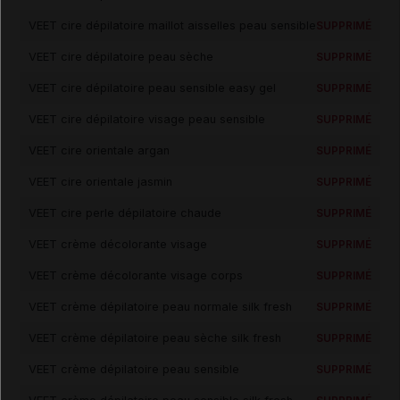
VEET cire dépilatoire maillot aisselles peau sensible
SUPPRIMÉ
VEET cire dépilatoire peau sèche
SUPPRIMÉ
VEET cire dépilatoire peau sensible easy gel
SUPPRIMÉ
VEET cire dépilatoire visage peau sensible
SUPPRIMÉ
VEET cire orientale argan
SUPPRIMÉ
VEET cire orientale jasmin
SUPPRIMÉ
VEET cire perle dépilatoire chaude
SUPPRIMÉ
VEET crème décolorante visage
SUPPRIMÉ
VEET crème décolorante visage corps
SUPPRIMÉ
VEET crème dépilatoire peau normale silk fresh
SUPPRIMÉ
VEET crème dépilatoire peau sèche silk fresh
SUPPRIMÉ
VEET crème dépilatoire peau sensible
SUPPRIMÉ