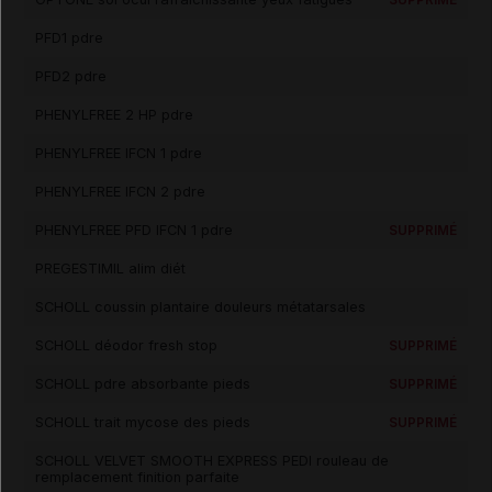
PFD1 pdre
PFD2 pdre
PHENYLFREE 2 HP pdre
PHENYLFREE IFCN 1 pdre
PHENYLFREE IFCN 2 pdre
PHENYLFREE PFD IFCN 1 pdre
SUPPRIMÉ
PREGESTIMIL alim diét
SCHOLL coussin plantaire douleurs métatarsales
SCHOLL déodor fresh stop
SUPPRIMÉ
SCHOLL pdre absorbante pieds
SUPPRIMÉ
SCHOLL trait mycose des pieds
SUPPRIMÉ
SCHOLL VELVET SMOOTH EXPRESS PEDI rouleau de
remplacement finition parfaite