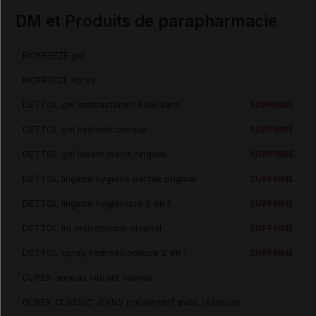
DM et Produits de parapharmacie
BIOFREEZE gel
BIOFREEZE spray
DETTOL gel antibactérien Aloe vera
SUPPRIMÉ
DETTOL gel hydroalcoolique
SUPPRIMÉ
DETTOL gel lavant mains original
SUPPRIMÉ
DETTOL lingette hygiène parfait original
SUPPRIMÉ
DETTOL lingette hygiénique 2 en 1
SUPPRIMÉ
DETTOL liq antiseptique original
SUPPRIMÉ
DETTOL spray hydroalcoolique 2 en 1
SUPPRIMÉ
DUREX anneau vibrant intense
DUREX CLASSIC JEANS préservatif avec réservoir