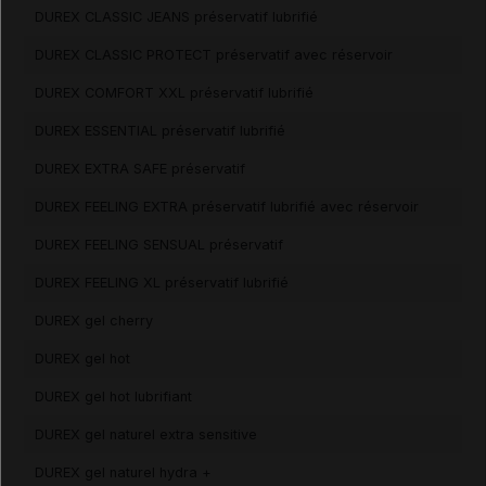
DUREX CLASSIC JEANS préservatif lubrifié
DUREX CLASSIC PROTECT préservatif avec réservoir
DUREX COMFORT XXL préservatif lubrifié
DUREX ESSENTIAL préservatif lubrifié
DUREX EXTRA SAFE préservatif
DUREX FEELING EXTRA préservatif lubrifié avec réservoir
DUREX FEELING SENSUAL préservatif
DUREX FEELING XL préservatif lubrifié
DUREX gel cherry
DUREX gel hot
DUREX gel hot lubrifiant
DUREX gel naturel extra sensitive
DUREX gel naturel hydra +