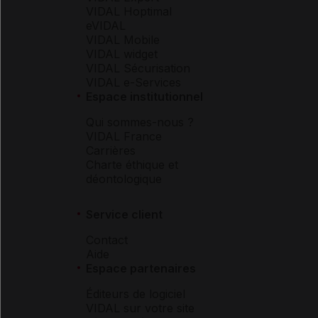
VIDAL Hoptimal
eVIDAL
VIDAL Mobile
VIDAL widget
VIDAL Sécurisation
VIDAL e-Services
Espace institutionnel
Qui sommes-nous ?
VIDAL France
Carrières
Charte éthique et
déontologique
Service client
Contact
Aide
Espace partenaires
Éditeurs de logiciel
VIDAL sur votre site