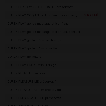
DUREX PERFORMANCE BOOSTER préservatif
DUREX PLAY COQUIN gel lubrifiant crasy cherry
SUPPRIMÉ
DUREX PLAY gel de massage et lubrifiant
DUREX PLAY gel de massage et lubrifiant sensuel
DUREX PLAY gel lubrifiant perfect gliss
DUREX PLAY gel lubrifiant sensitive
DUREX PLAY gel naturel
DUREX PLAY ORGASM'INTENS gel
DUREX PLEASURE anneau
DUREX PLEASURE ME préservatif
DUREX PLEASURE ULTRA préservatif
DUREX PRESERVATIF RED préservatif