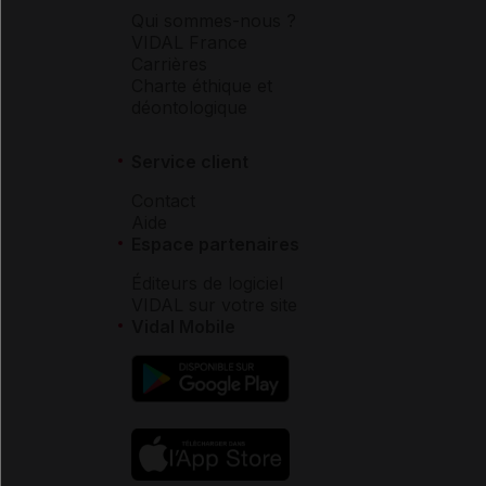
Qui sommes-nous ?
VIDAL France
Carrières
Charte éthique et
déontologique
Service client
Contact
Aide
Espace partenaires
Éditeurs de logiciel
VIDAL sur votre site
Vidal Mobile