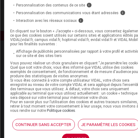
Personnalisation des contenus de ce site
i
Personnalisation des communications vous étant adressées
i
Interaction avec les réseaux sociaux
i
En cliquant sur le bouton « J’accepte » ci-dessous, vous consentez égaleme
ce que des cookies soient utilisés sur certains sites et applications édités pa
VIDAL(vidal.fr, campus.vidal.fr, hoptimal.vidal.fr, evidal.vidal.fr et VIDAL Mobil
pour les finalités suivantes :
Affichage de publicités personnalisées par rapport à votre profil et activité
sur ce site et des sites tiers
Vous pouvez réaliser un choix granulaire en cliquant "Je paramètre les cooki
Quel que soit votre choix, vous êtes informé que VIDAL utilise des cookies
exemptés de consentement, de fonctionnement et de mesure d'audience pou
produire des statistiques de visites anonymes.
Espace produit
Si vous êtes connecté à votre compte utilisateur VIDAL, votre choix sera
enregistré au niveau de votre compte VIDAL et sera appliqué depuis l’ensemb
des terminaux que vous utilisez. A défaut, votre choix sera uniquement
Boutique
applicable au terminal que vous utilisez actuellement : un cookie « technique
VIDAL Expert
sera déposé sur votre terminal pour mémoriser votre choix.
Pour en savoir plus sur l’utilisation des cookies et autres traceurs similaires
VIDAL Hoptimal
retirer à tout moment votre consentement à leur usage, nous vous invitons 
eVIDAL
vous rendre sur notre
Politique cookies
.
VIDAL Mobile
VIDAL widget
CONTINUER SANS ACCEPTER
JE PARAMÈTRE LES COOKIES
VIDAL Sécurisation
VIDAL e-Services