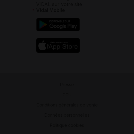
VIDAL sur votre site
Vidal Mobile
Presse
-
CGU
-
Conditions générales de vente
-
Données personnelles
-
Politique cookies
-