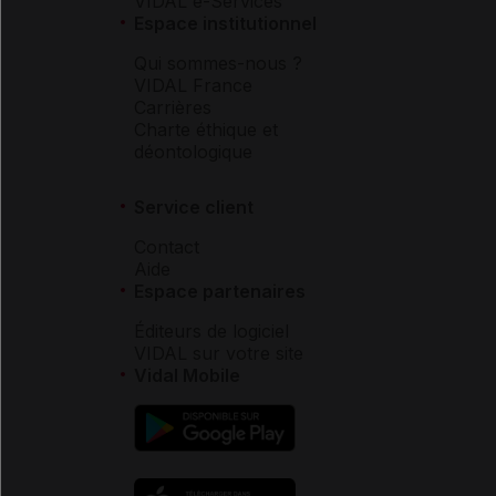
VIDAL e-Services
Espace institutionnel
Qui sommes-nous ?
VIDAL France
Carrières
Charte éthique et
déontologique
Service client
Contact
Aide
Espace partenaires
Éditeurs de logiciel
VIDAL sur votre site
Vidal Mobile