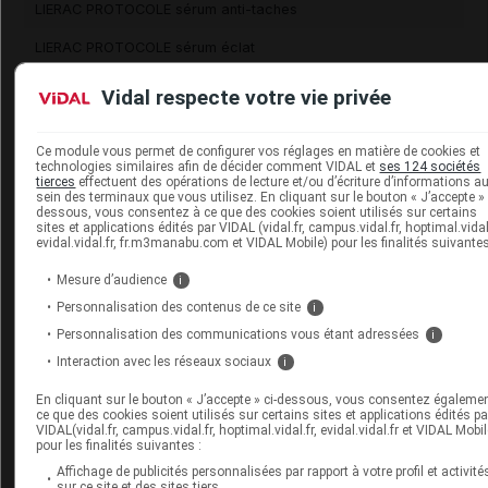
LIERAC PROTOCOLE sérum anti-taches
LIERAC PROTOCOLE sérum éclat
LIERAC PROTOCOLE sol stop-boutons anti-boutons
Vidal respecte votre vie privée
LIERAC PROTOCOLE SPF 50 stick anti-taches
Ce module vous permet de configurer vos réglages en matière de cookies et
LIERAC trousse les essentiels beauté
technologies similaires afin de décider comment VIDAL et
ses 124 sociétés
tierces
effectuent des opérations de lecture et/ou d’écriture d’informations a
sein des terminaux que vous utilisez. En cliquant sur le bouton « J’accepte » 
LIFT INTEGRAL coffret crème Noël 2023
SUPPRIMÉ
dessous, vous consentez à ce que des cookies soient utilisés sur certains
sites et applications édités par VIDAL (vidal.fr, campus.vidal.fr, hoptimal.vidal.
LIFT INTEGRAL coffret lift Noël 2020
SUPPRIMÉ
evidal.vidal.fr, fr.m3manabu.com et VIDAL Mobile) pour les finalités suivantes
LIFT INTEGRAL coffret lift Noël 2021
SUPPRIMÉ
Mesure d’audience
i
Personnalisation des contenus de ce site
i
LIFT INTEGRAL coffret riche Noël 2020
SUPPRIMÉ
Personnalisation des communications vous étant adressées
i
LIFT INTEGRAL coffret riche Noël 2021
SUPPRIMÉ
Interaction avec les réseaux sociaux
i
LIFT INTEGRAL coffret sérum Noël 2023
SUPPRIMÉ
En cliquant sur le bouton « J’accepte » ci-dessous, vous consentez égaleme
ce que des cookies soient utilisés sur certains sites et applications édités pa
LIFT INTEGRAL COU crème
SUPPRIMÉ
VIDAL(vidal.fr, campus.vidal.fr, hoptimal.vidal.fr, evidal.vidal.fr et VIDAL Mobil
pour les finalités suivantes :
LIFT INTEGRAL crème lift remodelante
SUPPRIMÉ
Affichage de publicités personnalisées par rapport à votre profil et activité
sur ce site et des sites tiers