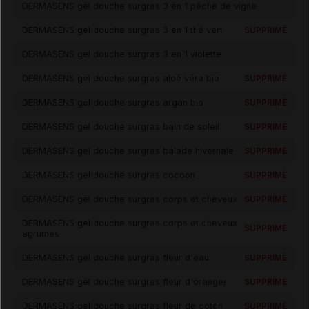
DERMASENS gel douche surgras 3 en 1 pêche de vigne
DERMASENS gel douche surgras 3 en 1 thé vert
SUPPRIMÉ
DERMASENS gel douche surgras 3 en 1 violette
DERMASENS gel douche surgras aloé véra bio
SUPPRIMÉ
DERMASENS gel douche surgras argan bio
SUPPRIMÉ
DERMASENS gel douche surgras bain de soleil
SUPPRIMÉ
DERMASENS gel douche surgras balade hivernale
SUPPRIMÉ
DERMASENS gel douche surgras cocoon
SUPPRIMÉ
DERMASENS gel douche surgras corps et cheveux
SUPPRIMÉ
DERMASENS gel douche surgras corps et cheveux
SUPPRIMÉ
agrumes
DERMASENS gel douche surgras fleur d'eau
SUPPRIMÉ
DERMASENS gel douche surgras fleur d'oranger
SUPPRIMÉ
DERMASENS gel douche surgras fleur de coton
SUPPRIMÉ