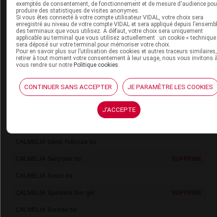
exemptés de consentement, de fonctionnement et de mesure d'audience pou
CALMELIA Romarin tis
produire des statistiques de visites anonymes.
Si vous êtes connecté à votre compte utilisateur VIDAL, votre choix sera
CALMELIA Ronce tis
SUPPRIMÉ
enregistré au niveau de votre compte VIDAL et sera appliqué depuis l’ensemb
des terminaux que vous utilisez. A défaut, votre choix sera uniquement
applicable au terminal que vous utilisez actuellement : un cookie « technique
CALMELIA Salsepareille tis
sera déposé sur votre terminal pour mémoriser votre choix.
Pour en savoir plus sur l’utilisation des cookies et autres traceurs similaires
CALMELIA Sarriette tis
SUPPRIMÉ
retirer à tout moment votre consentement à leur usage, nous vous invitons 
vous rendre sur notre
Politique cookies
.
CALMELIA Sauge gél
SUPPRIMÉ
CONTINUER SANS ACCEPTER
JE PARAMÈTRE LES COOKIES
CALMELIA Sauge tis
CALMELIA Saule tis
SUPPRIMÉ
J'ACCEPTE
CALMELIA Séné feuille tis
CALMELIA Séné follicule tis
CALMELIA Serpolet tis
SUPPRIMÉ
CALMELIA Souci tis
CALMELIA Spiruline bio gél
SUPPRIMÉ
CALMELIA Sureau tis