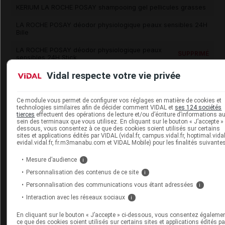
KERIUM LA ROCHE POSAY shampooing gel pellicules grasses
LA ROCHE POSAY déodor physiologique peaux sensibles 24H
Bille
LA ROCHE POSAY déodor physiologique peaux
SUPPRIMÉ
sensibles 24H Stick
Vidal respecte votre vie privée
LA ROCHE POSAY déodor physiologique peaux sensibles 48H
LA ROCHE POSAY eau micellaire biphasée ultra waterproof
Ce module vous permet de configurer vos réglages en matière de cookies et
technologies similaires afin de décider comment VIDAL et
ses 124 sociétés
LA ROCHE POSAY eau micellaire ultra peaux réactives
tierces
effectuent des opérations de lecture et/ou d’écriture d’informations a
sein des terminaux que vous utilisez. En cliquant sur le bouton « J’accepte » 
LA ROCHE POSAY eau micellaire ultra peaux sensibles
dessous, vous consentez à ce que des cookies soient utilisés sur certains
sites et applications édités par VIDAL (vidal.fr, campus.vidal.fr, hoptimal.vidal.
evidal.vidal.fr, fr.m3manabu.com et VIDAL Mobile) pour les finalités suivantes
LA ROCHE POSAY eau thermale peaux sensibles
Mesure d’audience
i
LA ROCHE POSAY gel gommage surfin
SUPPRIMÉ
physiologique
Personnalisation des contenus de ce site
i
Personnalisation des communications vous étant adressées
i
LA ROCHE POSAY gel hydroalcoolique
SUPPRIMÉ
Interaction avec les réseaux sociaux
i
LA ROCHE POSAY lait démaquillant physiologique
SUPPRIMÉ
En cliquant sur le bouton « J’accepte » ci-dessous, vous consentez égaleme
ce que des cookies soient utilisés sur certains sites et applications édités pa
LA ROCHE POSAY lotion apaisante physiologique