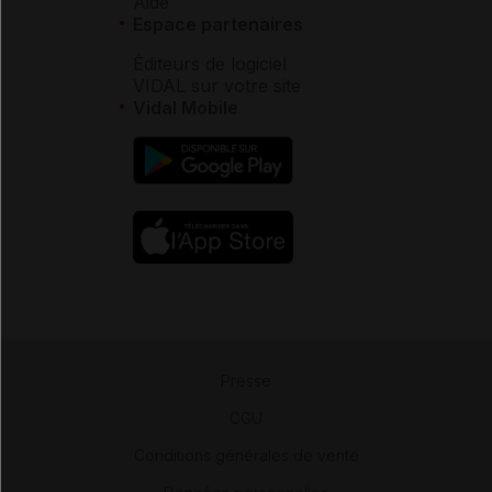
Aide
Espace partenaires
Éditeurs de logiciel
VIDAL sur votre site
Vidal Mobile
Presse
-
CGU
-
Conditions générales de vente
-