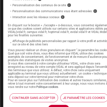
FILORGA OXYGEN-GLOW gelée visage et yeux
SUPPRIMÉ
Personnalisation des contenus de ce site
i
FILORGA OXYGEN-GLOW masque
SUPPRIMÉ
Personnalisation des communications vous étant adressées
i
Interaction avec les réseaux sociaux
i
FILORGA OXYGEN-PEEL lotion micro-peeling
En cliquant sur le bouton « J’accepte » ci-dessous, vous consentez égaleme
FILORGA PIGMENT PERFECT sérum correcteur
ce que des cookies soient utilisés sur certains sites et applications édités pa
SUPPRIMÉ
taches
VIDAL(vidal.fr, campus.vidal.fr, hoptimal.vidal.fr, evidal.vidal.fr et VIDAL Mobil
pour les finalités suivantes :
FILORGA PIGMENT WHITE crème soin illuminateur
SUPPRIMÉ
Affichage de publicités personnalisées par rapport à votre profil et activité
sur ce site et des sites tiers
FILORGA PORE-EXPRESS base régulatrice
SUPPRIMÉ
Vous pouvez réaliser un choix granulaire en cliquant "Je paramètre les cooki
Quel que soit votre choix, vous êtes informé que VIDAL utilise des cookies
FILORGA PRO COLLAGEN MICRO GROWTH FACTOR crème
exemptés de consentement, de fonctionnement et de mesure d'audience pou
produire des statistiques de visites anonymes.
Si vous êtes connecté à votre compte utilisateur VIDAL, votre choix sera
FILORGA PRO COLLAGEN MICRO GROWTH FACTOR EYE
enregistré au niveau de votre compte VIDAL et sera appliqué depuis l’ensemb
crème
des terminaux que vous utilisez. A défaut, votre choix sera uniquement
applicable au terminal que vous utilisez actuellement : un cookie « technique
FILORGA PRO COLLAGEN MICRO GROWTH FACTOR sérum
sera déposé sur votre terminal pour mémoriser votre choix.
Pour en savoir plus sur l’utilisation des cookies et autres traceurs similaires
retirer à tout moment votre consentement à leur usage, nous vous invitons 
FILORGA SCRUB & DETOX EXFOLIANT mousse
SUPPRIMÉ
vous rendre sur notre
Politique cookies
.
pureté intense
FILORGA SCRUB & MASK masque exfoliant
CONTINUER SANS ACCEPTER
JE PARAMÈTRE LES COOKIES
SUPPRIMÉ
réoxygénant