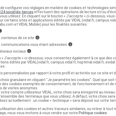
macie
e configurer vos réglages en matière de cookies et technologies simil
124 sociétés tierces
effectuent des opérations de lecture et/ou d’écr
ous utilisez. En cliquant sur le bouton « J’accepte » ci-dessous, vou
asage peau sensible
ur certains sites et applications édités par VIDAL (vidal.fr, campus.vidal.
abu.com et VIDAL Mobile) pour les finalités suivantes :
asage sport voyage
i
 contenus de ce site
i
huiles essentielles
s communications vous étant adressées
i
 réseaux sociaux
i
on « J’accepte » ci-dessous, vous consentez également à ce que des co
tions édités par VIDAL(vidal.fr, campus.vidal.fr, hoptimal.vidal.fr, evidal.
sage peau normale
tes :
ux huiles essentielles
s personnalisées par rapport à votre profil et activités sur ce site et d
choix granulaire en cliquant "Je paramètre les cookies". Quel que soit 
sage peau réactive
ise des cookies exemptés de consentement, de fonctionnement et de 
es de visites anonymes.
ès-rasage barbe dure
 votre compte utilisateur VIDAL, votre choix sera enregistré au nivea
l’ensemble des terminaux que vous utilisez. A défaut, votre choix ser
ilisez actuellement : un cookie « technique » sera déposé sur votre te
’utilisation des cookies et autres traceurs similaires, ou retirer à tou
ge, nous vous invitons à vous rendre sur notre
Politique cookies
.