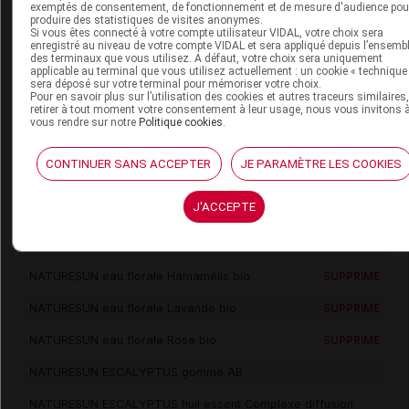
exemptés de consentement, de fonctionnement et de mesure d'audience pou
NATURESUN diffuseur Bambou
SUPPRIMÉ
produire des statistiques de visites anonymes.
Si vous êtes connecté à votre compte utilisateur VIDAL, votre choix sera
enregistré au niveau de votre compte VIDAL et sera appliqué depuis l’ensemb
NATURESUN diffuseur de voiture
SUPPRIMÉ
des terminaux que vous utilisez. A défaut, votre choix sera uniquement
applicable au terminal que vous utilisez actuellement : un cookie « technique
NATURESUN diffuseur détecteur de mouvement
SUPPRIMÉ
sera déposé sur votre terminal pour mémoriser votre choix.
Pour en savoir plus sur l’utilisation des cookies et autres traceurs similaires
retirer à tout moment votre consentement à leur usage, nous vous invitons 
NATURESUN diffuseur Green City
SUPPRIMÉ
vous rendre sur notre
Politique cookies
.
NATURESUN diffuseur prise
SUPPRIMÉ
CONTINUER SANS ACCEPTER
JE PARAMÈTRE LES COOKIES
NATURESUN diffuseur recharge de voiture
SUPPRIMÉ
J'ACCEPTE
NATURESUN diffuseur Serenity
SUPPRIMÉ
NATURESUN eau florale Bleuet bio
SUPPRIMÉ
NATURESUN eau florale Hamamélis bio
SUPPRIMÉ
NATURESUN eau florale Lavande bio
SUPPRIMÉ
NATURESUN eau florale Rose bio
SUPPRIMÉ
NATURESUN ESCALYPTUS gomme AB
NATURESUN ESCALYPTUS huil essent Complexe diffusion