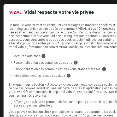
HYDROXYDASE eau gazeuse minérale
Vidal respecte votre vie privée
HYDROXYDASE eau gazeuse minérale citron
SUPPRIMÉ
HYDROXYDASE eau gazeuse minérale menthe
SUPPRIMÉ
Ce module vous permet de configurer vos réglages en matière de cookies et
technologies similaires afin de décider comment VIDAL et
ses 124 sociétés
HYDROXYDERM crème hydratante
SUPPRIMÉ
tierces
effectuent des opérations de lecture et/ou d’écriture d’informations a
sein des terminaux que vous utilisez. En cliquant sur le bouton « J’accepte » 
dessous, vous consentez à ce que des cookies soient utilisés sur certains
HYDROXYDERM eau micellaire
SUPPRIMÉ
sites et applications édités par VIDAL (vidal.fr, campus.vidal.fr, hoptimal.vidal.
evidal.vidal.fr, fr.m3manabu.com et VIDAL Mobile) pour les finalités suivantes
HYDROXYDERM gel d'eau
SUPPRIMÉ
Mesure d’audience
i
LE TOUCAN Acérola + Zinc cp
SUPPRIMÉ
Personnalisation des contenus de ce site
i
LE TOUCAN Acérola cp
SUPPRIMÉ
Personnalisation des communications vous étant adressées
i
Interaction avec les réseaux sociaux
i
NATURESUN base 1000 AB
En cliquant sur le bouton « J’accepte » ci-dessous, vous consentez égaleme
NATURESUN bâtonnet Green City
SUPPRIMÉ
ce que des cookies soient utilisés sur certains sites et applications édités pa
VIDAL(vidal.fr, campus.vidal.fr, hoptimal.vidal.fr, evidal.vidal.fr et VIDAL Mobil
NATURESUN cp neutre base 1000
pour les finalités suivantes :
Affichage de publicités personnalisées par rapport à votre profil et activité
NATURESUN diffuseur Agadir
SUPPRIMÉ
sur ce site et des sites tiers
Vous pouvez réaliser un choix granulaire en cliquant "Je paramètre les cooki
NATURESUN diffuseur Alambic Français
SUPPRIMÉ
Quel que soit votre choix, vous êtes informé que VIDAL utilise des cookies