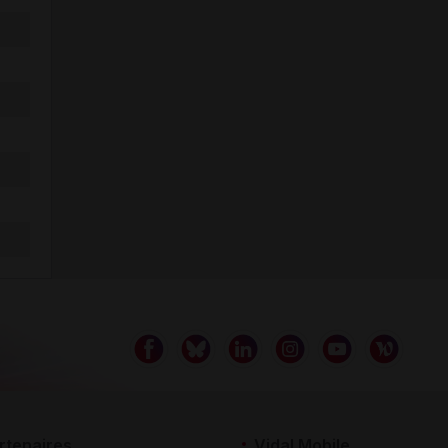
rtenaires
Vidal Mobile