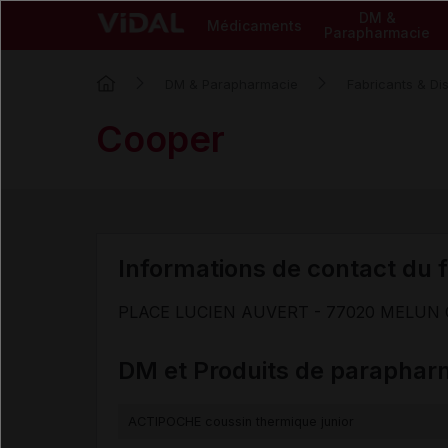
DM &
Médicaments
Parapharmacie
DM & Parapharmacie
Fabricants & Dis
Cooper
Informations de contact du f
PLACE LUCIEN AUVERT - 77020 MELUN
DM et Produits de paraphar
ACTIPOCHE coussin thermique junior