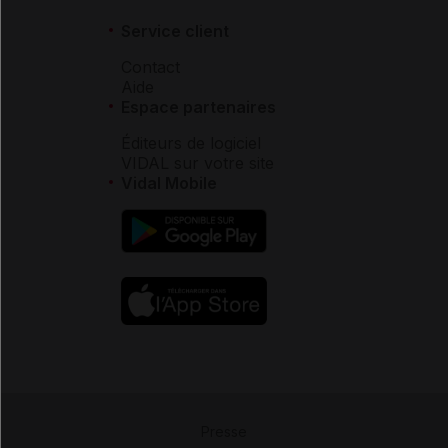
Service client
Contact
Aide
Espace partenaires
Éditeurs de logiciel
VIDAL sur votre site
Vidal Mobile
Presse