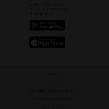
Éditeurs de logiciel
VIDAL sur votre site
Vidal Mobile
Presse
-
CGU
-
Conditions générales de vente
-
Données personnelles
-
Politique cookies