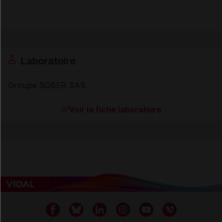
Laboratoire
Groupe SOBER SAS
Voir la fiche laboratoire