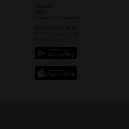
Contact
Aide
Espace partenaires
Éditeurs de logiciel
VIDAL sur votre site
Vidal Mobile
Presse
-
CGU
-