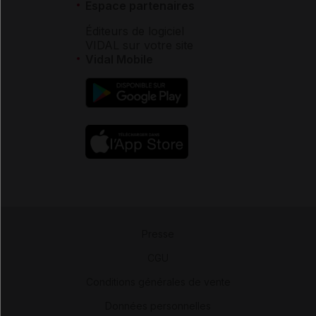
Espace partenaires
Éditeurs de logiciel
VIDAL sur votre site
Vidal Mobile
Presse
-
CGU
-
Conditions générales de vente
-
Données personnelles