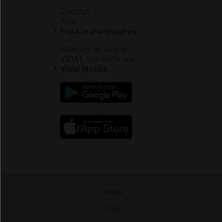
Contact
Aide
Espace partenaires
Éditeurs de logiciel
VIDAL sur votre site
Vidal Mobile
Presse
-
CGU
-