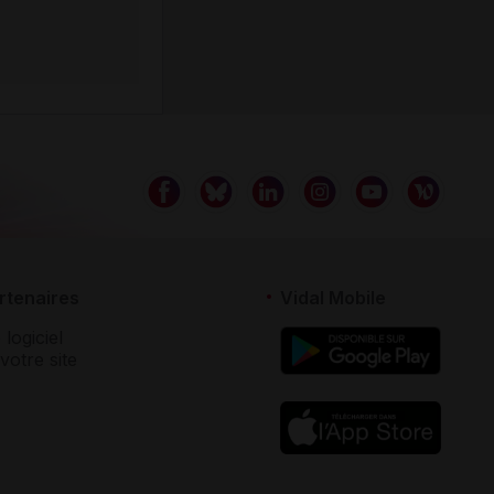
rtenaires
Vidal Mobile
 logiciel
votre site