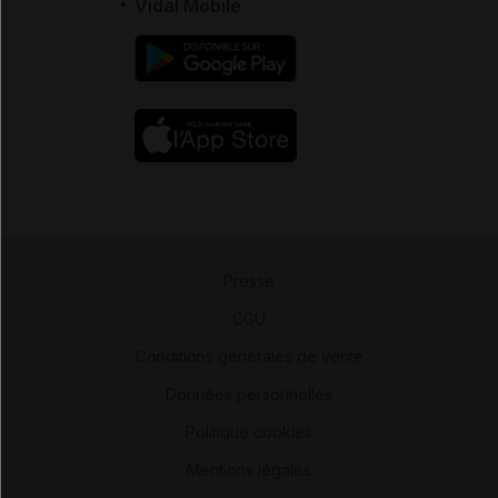
Vidal Mobile
Presse
-
CGU
-
Conditions générales de vente
-
Données personnelles
-
Politique cookies
-
Mentions légales