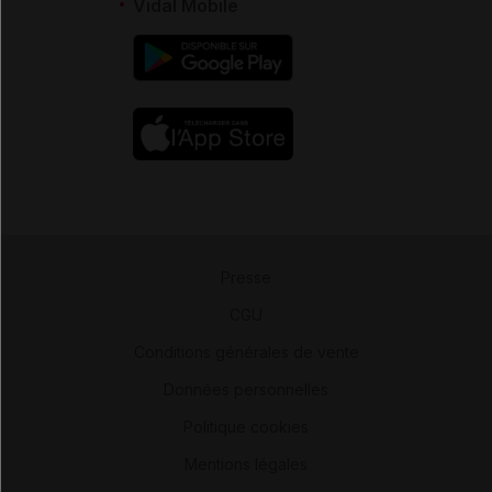
Vidal Mobile
Presse
-
CGU
-
Conditions générales de vente
-
Données personnelles
-
Politique cookies
-
Mentions légales