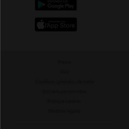
Presse
-
CGU
-
Conditions générales de vente
-
Données personnelles
-
Politique cookies
-
Mentions légales