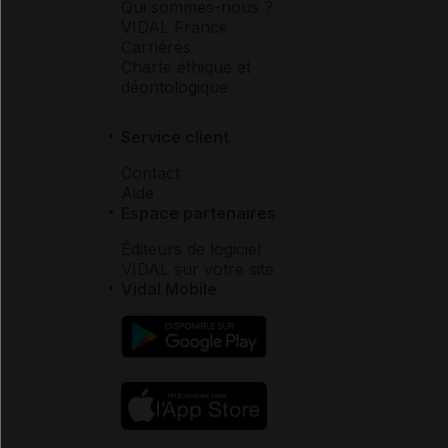
Qui sommes-nous ?
VIDAL France
Carrières
Charte éthique et
déontologique
Service client
Contact
Aide
Espace partenaires
Éditeurs de logiciel
VIDAL sur votre site
Vidal Mobile