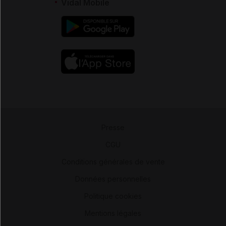
Vidal Mobile
Presse
-
CGU
-
Conditions générales de vente
-
Données personnelles
-
Politique cookies
-
Mentions légales