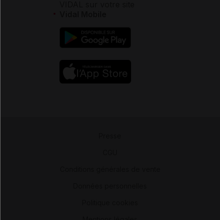
VIDAL sur votre site
Vidal Mobile
Presse
-
CGU
-
Conditions générales de vente
-
Données personnelles
-
Politique cookies
-
Mentions légales