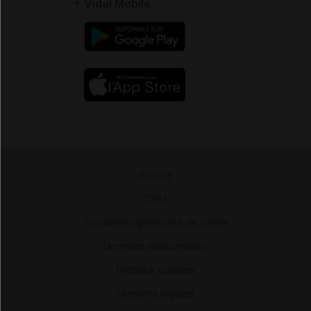
Vidal Mobile
Presse
-
CGU
-
Conditions générales de vente
-
Données personnelles
-
Politique cookies
-
Mentions légales