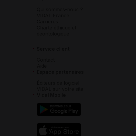
Qui sommes-nous ?
VIDAL France
Carrières
Charte éthique et
déontologique
Service client
Contact
Aide
Espace partenaires
Éditeurs de logiciel
VIDAL sur votre site
Vidal Mobile