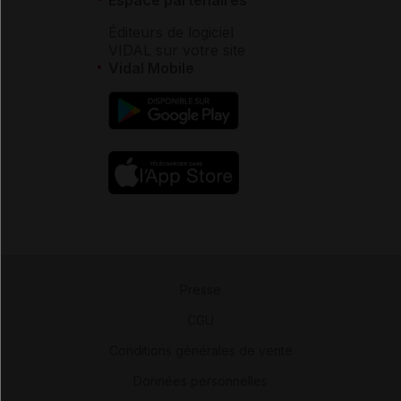
Éditeurs de logiciel
VIDAL sur votre site
Vidal Mobile
Presse
-
CGU
-
Conditions générales de vente
-
Données personnelles
-