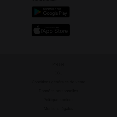
Presse
-
CGU
-
Conditions générales de vente
-
Données personnelles
-
Politique cookies
-
Mentions légales