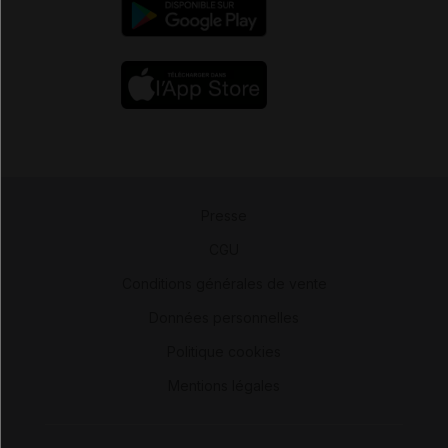
Presse
-
CGU
-
Conditions générales de vente
-
Données personnelles
-
Politique cookies
-
Mentions légales