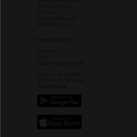
VIDAL France
Carrières
Charte éthique et
déontologique
Service client
Contact
Aide
Espace partenaires
Éditeurs de logiciel
VIDAL sur votre site
Vidal Mobile