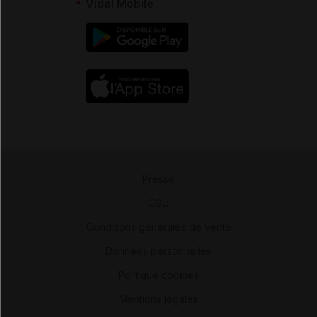
Vidal Mobile
Presse
-
CGU
-
Conditions générales de vente
-
Données personnelles
-
Politique cookies
-
Mentions légales