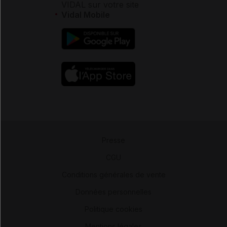
VIDAL sur votre site
Vidal Mobile
Presse
-
CGU
-
Conditions générales de vente
-
Données personnelles
-
Politique cookies
-
Mentions légales