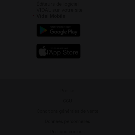
Éditeurs de logiciel
VIDAL sur votre site
Vidal Mobile
Presse
-
CGU
-
Conditions générales de vente
-
Données personnelles
-
Politique cookies