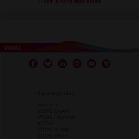
Voir la fiche laboratoire
Espace produit
Boutique
VIDAL Expert
VIDAL Hoptimal
eVIDAL
VIDAL Mobile
VIDAL widget