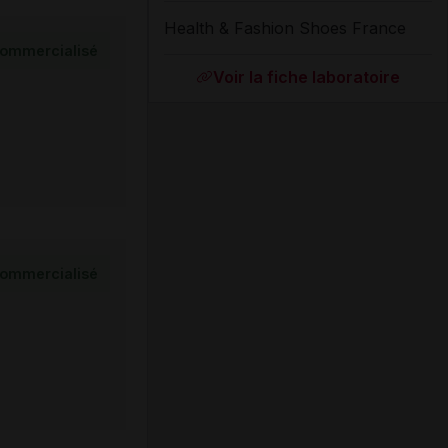
Health & Fashion Shoes France
ommercialisé
Voir la fiche laboratoire
ommercialisé