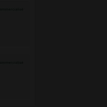
ommercialisé
ommercialisé