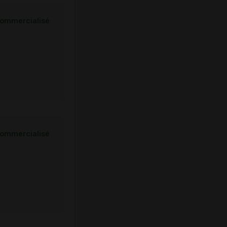
ommercialisé
ommercialisé