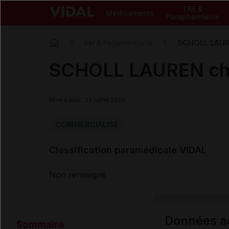
DM &
Médicaments
Parapharmacie
SCHOLL LAUR
DM & Parapharmacie
SCHOLL LAUREN ch
Mise à jour : 23 juillet 2026
COMMERCIALISÉ
Classification paramédicale VIDAL
Non renseigné
Données ad
Sommaire