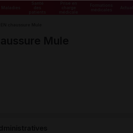
Santé
Prise en
Formations
Maladies
des
charge
Actual
médicales
patients
médicale
EN chaussure Mule
aussure Mule
ministratives