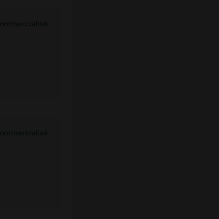
ommercialisé
ommercialisé