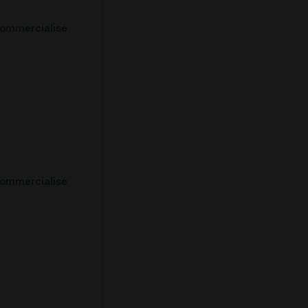
ommercialisé
ommercialisé