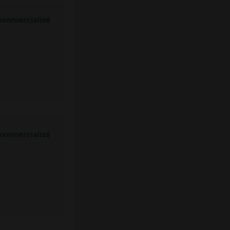
ommercialisé
ommercialisé