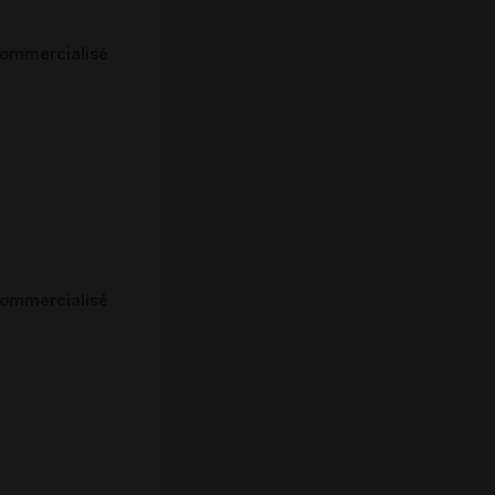
ommercialisé
ommercialisé