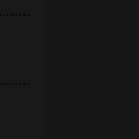
ommercialisé
ommercialisé