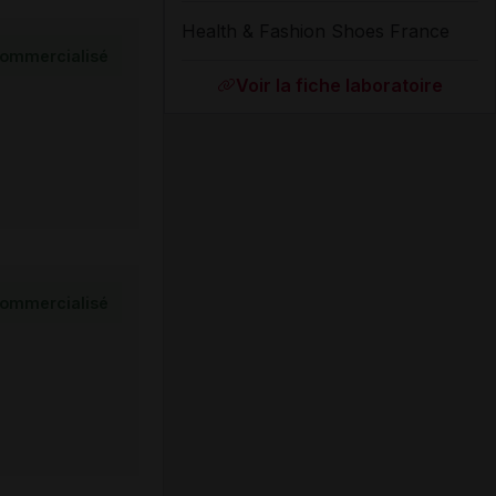
Health & Fashion Shoes France
ommercialisé
Voir la fiche laboratoire
ommercialisé