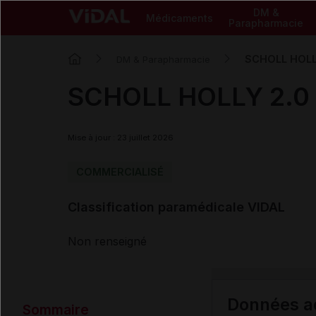
DM &
Médicaments
Parapharmacie
SCHOLL HOLL
DM & Parapharmacie
SCHOLL HOLLY 2.0 
Mise à jour : 23 juillet 2026
COMMERCIALISÉ
Classification paramédicale VIDAL
Non renseigné
Données ad
Sommaire