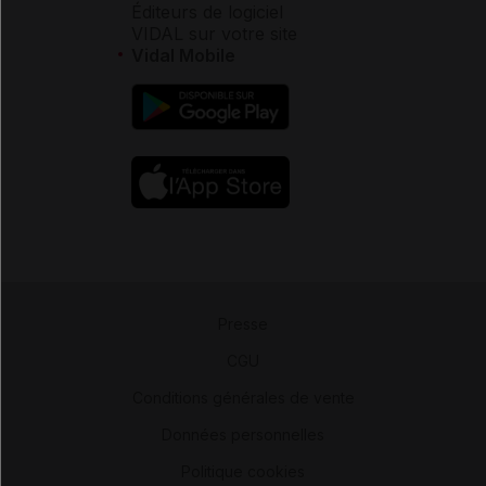
Éditeurs de logiciel
VIDAL sur votre site
Vidal Mobile
Presse
-
CGU
-
Conditions générales de vente
-
Données personnelles
-
Politique cookies