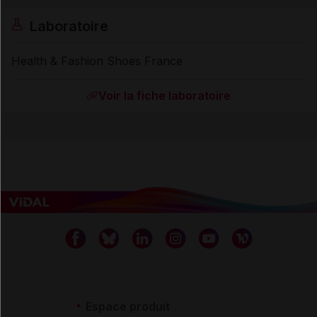
Laboratoire
Health & Fashion Shoes France
Voir la fiche laboratoire
Espace produit